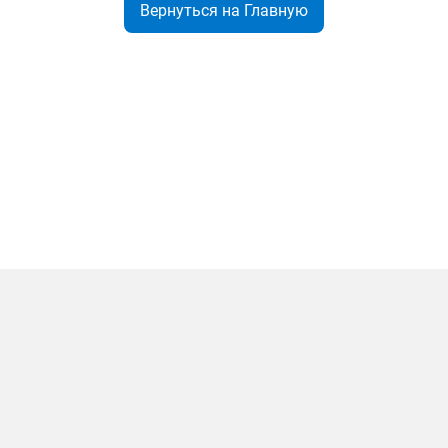
Вернуться на Главную