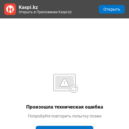
Kaspi.kz
Открыть
Открыть в Приложении Kaspi.kz
Произошла техническая ошибка
Попробуйте повторить попытку позже