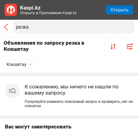
Kaspi.kz
Открыть
Открыть в Приложении Kaspi.kz
Объявления по запросу резка в
Кокшетау
Кокшетау
К сожалению, мы ничего не нашли по
вашему запросу
Попробуйте изменить поисковый запрос и проверить, нет ли
опечаток
Вас могут заинтересовать