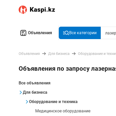
Объявления
Все категории
Объявления
Для бизнеса
Оборудование и техн
Объявления по запросу лазерна
Все объявления
Для бизнеса
Оборудование и техника
Медицинское оборудование