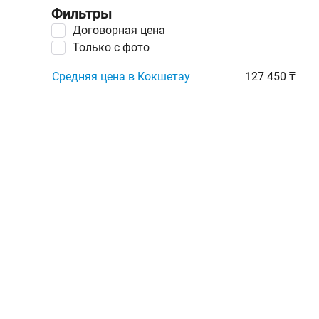
Фильтры
Договорная цена
Только с фото
Средняя цена в Кокшетау
127 450 ₸