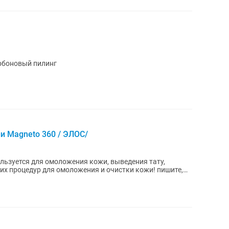
арбоновый пилинг
и Magneto 360 / ЭЛОС/
льзуется для омоложения кожи, выведения тату,
их процедур для омоложения и очистки кожи! пишите,