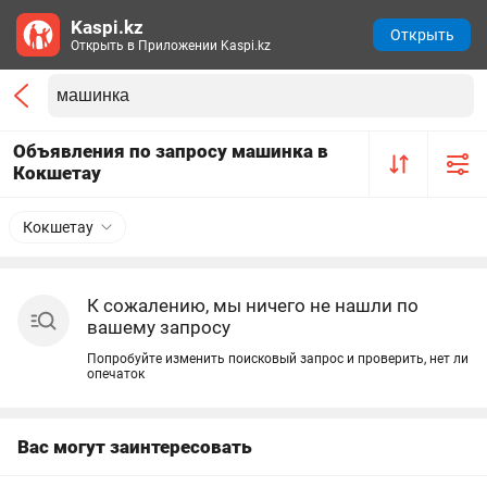
Kaspi.kz
Открыть
Открыть в Приложении Kaspi.kz
Объявления по запросу машинка в
Кокшетау
Кокшетау
К сожалению, мы ничего не нашли по
вашему запросу
Попробуйте изменить поисковый запрос и проверить, нет ли
опечаток
Вас могут заинтересовать