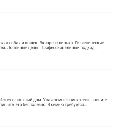
гтей. Лояльные цены. Профессиональный подход.
яйству в частный дом. Уважаемые соискатели, звоните
 бесполезно. В семью требуется