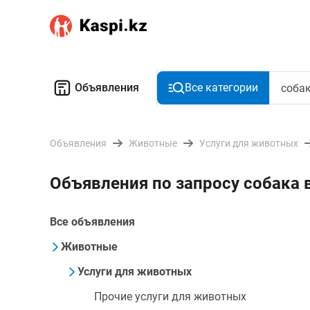
Объявления
Все категории
Объявления
Животные
Услуги для животных
Объявления по запросу собака 
Все объявления
Животные
Услуги для животных
Прочие услуги для животных