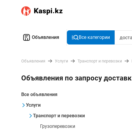
Объявления
Все категории
Объявления
Услуги
Транспорт и перевозки
Объявления по запросу доставк
Все объявления
Услуги
Транспорт и перевозки
Грузоперевозки