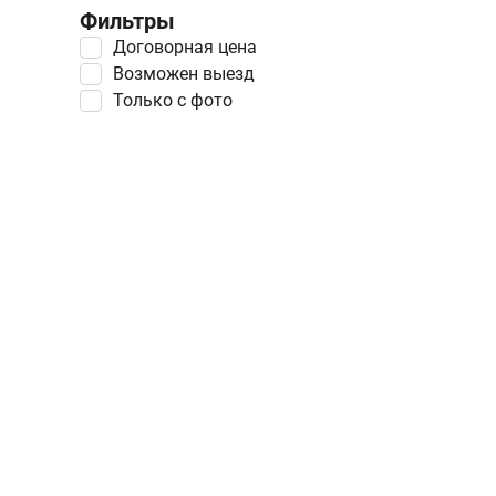
Фильтры
Договорная цена
Возможен выезд
Только с фото