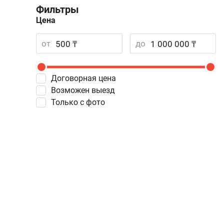
Фильтры
Цена
от
до
Договорная цена
Возможен выезд
Только с фото