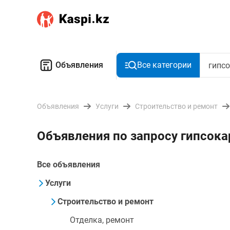
Объявления
Все категории
Объявления
Услуги
Строительство и ремонт
Объявления по запросу гипсока
Все объявления
Услуги
Строительство и ремонт
Отделка, ремонт