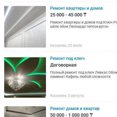
Ремонт квартиры и домов
25 000 - 45 000 ₸
Ремонт квартиры и домов под Ключ Р
шёлк обои Леонардо гипсокартон
Каскелен, 23 июля
Ремонт под ключ
Договорная
Полный ремонт под ключ Левкас Обои Потолки гипсокартон любой сложности Полный
ламинат Кафель любой сложности
Каскелен, 5 августа
Ремонт домов и квартир
50 000 - 1 000 000 ₸