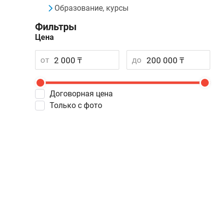
Образование, курсы
Фильтры
Цена
от
до
Договорная цена
Только с фото