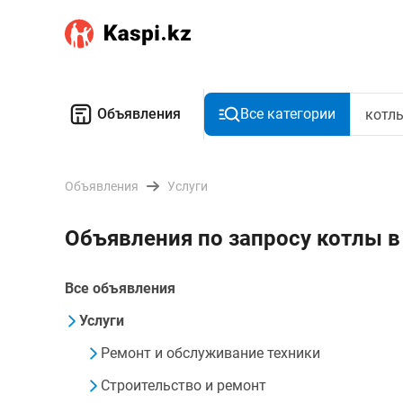
Объявления
Все категории
Объявления
Услуги
Объявления по запросу котлы 
Все объявления
Услуги
Ремонт и обслуживание техники
Строительство и ремонт