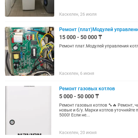
Каскелен, 26 июля
Ремонт (плат)Модулей управлен
15 000 - 50 000 ₸
Ремонт плат.Модулей управления кот
Каскелен, 6 июня
Ремонт газовых котлов
5 000 - 50 000 ₸
Ремонт газовых котлов 🔧🔥 Ремонт, ч
новые и б/у. Марки котлов уточняйте 
5000! Если не...
Каскелен, 20 июня