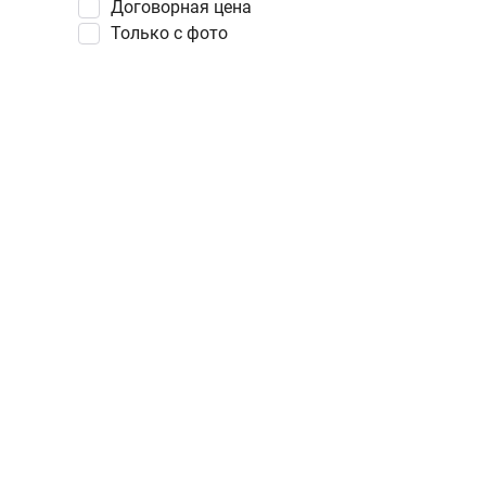
Договорная цена
Только с фото