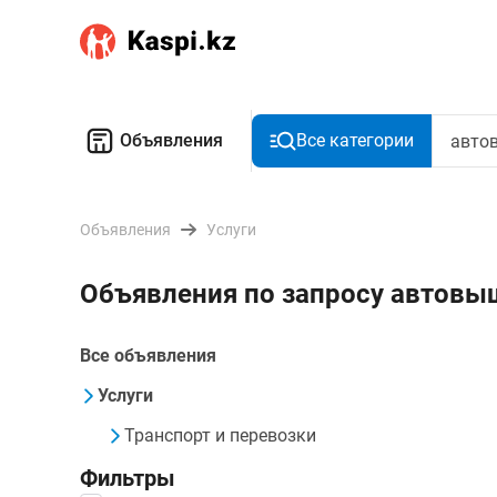
Объявления
Все категории
Объявления
Услуги
Объявления по запросу автовы
Все объявления
Услуги
Транспорт и перевозки
Фильтры