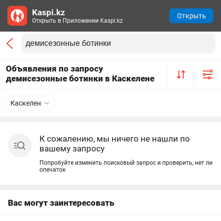
Kaspi.kz
Открыть
Открыть в Приложении Kaspi.kz
Объявления по запросу
демисезонные ботинки в Каскелене
Каскелен
К сожалению, мы ничего не нашли по
вашему запросу
Попробуйте изменить поисковый запрос и проверить, нет ли
опечаток
Вас могут заинтересовать