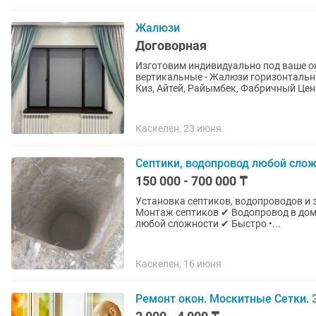
Жалюзи
Договорная
Изготовим индивидуально под ваше о
вертикальные - Жалюзи горизонтальн
Киз, Айтей, Райымбек, Фабричный Цен
Каскелен, 23 июня
Септики, водопровод любой сло
150 000 - 700 000 ₸
Установка септиков, водопроводов и 
Монтаж септиков ✔ Водопровод в дом
любой сложности ✔ Быстро •...
Каскелен, 16 июня
Ремонт окон. Москитные Сетки. 