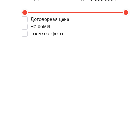
Договорная цена
На обмен
Только с фото