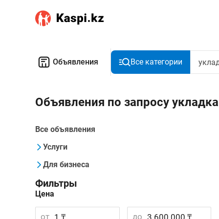
Объявления
Все категории
Объявления по запросу укладка
Все объявления
Услуги
Для бизнеса
Фильтры
Цена
от
до