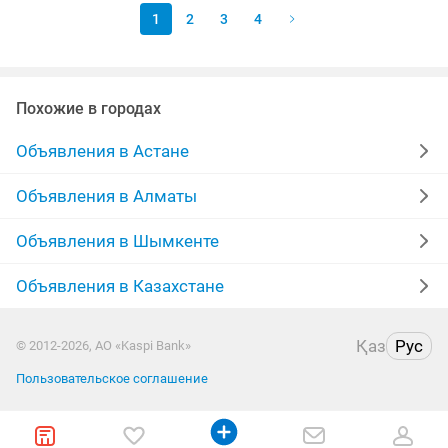
1
2
3
4
Похожие в городах
Объявления в Астане
Объявления в Алматы
Объявления в Шымкенте
Объявления в Казахстане
Қаз
Рус
© 2012-2026, АО «Kaspi Bank»
Пользовательское соглашение