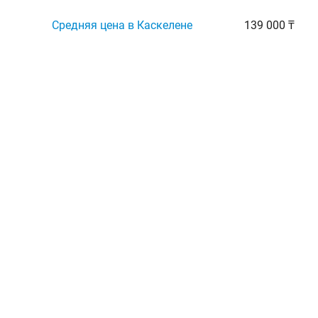
Средняя цена в Каскелене
139 000 ₸