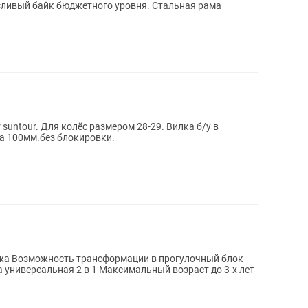
ливый байк бюджетного уровня. Стальная рама
untour. Для колёс размером 28-29. Вилка б/у в
а 100мм.без блокировки.
ежа Возможность трансформации в прогулочный блок
 универсальная 2 в 1 Максимальный возраст до 3-х лет