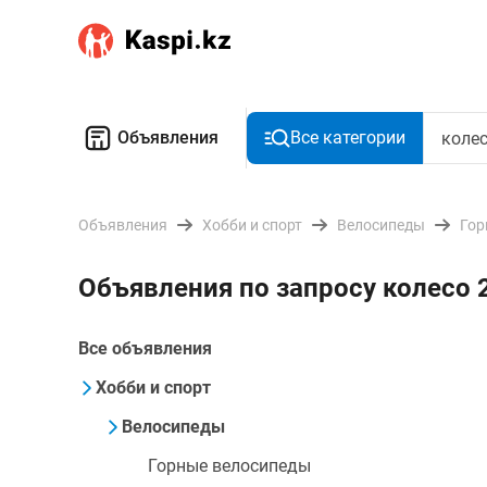
Объявления
Все категории
Объявления
Хобби и спорт
Велосипеды
Гор
Объявления по запросу колесо 
Все объявления
Хобби и спорт
Велосипеды
Горные велосипеды