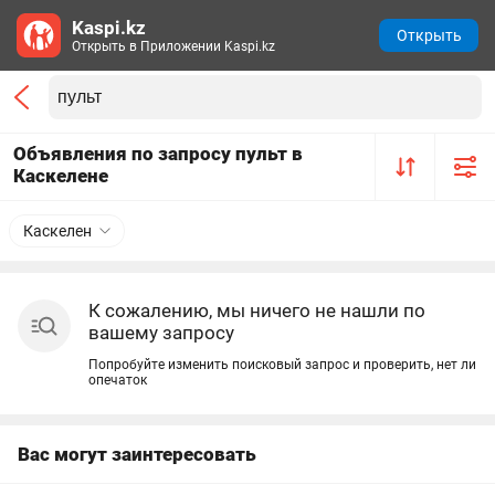
Kaspi.kz
Открыть
Открыть в Приложении Kaspi.kz
Объявления по запросу пульт в
Каскелене
Каскелен
К сожалению, мы ничего не нашли по
вашему запросу
Попробуйте изменить поисковый запрос и проверить, нет ли
опечаток
Вас могут заинтересовать