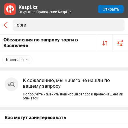
Kaspi.kz
Открыть
Открыть в Приложении Kaspi.kz
Объявления по запросу торги в
Каскелене
Каскелен
К сожалению, мы ничего не нашли по
вашему запросу
Попробуйте изменить поисковый запрос и проверить, нет ли
опечаток
Вас могут заинтересовать