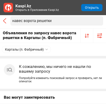
Kaspi.kz
Открыть
Открыть в Приложении Kaspi.kz
Объявления по запросу навес ворота
решетки в Каргалы (п. Фабричный)
Каргалы (п. Фабричный)
К сожалению, мы ничего не нашли по
вашему запросу
Попробуйте изменить поисковый запрос и проверить, нет ли
опечаток
Вас могут заинтересовать