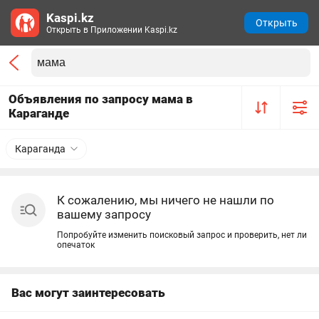
Kaspi.kz
Открыть
Открыть в Приложении Kaspi.kz
Объявления по запросу мама в
Караганде
Караганда
К сожалению, мы ничего не нашли по
вашему запросу
Попробуйте изменить поисковый запрос и проверить, нет ли
опечаток
Вас могут заинтересовать