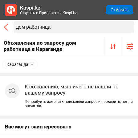
Kaspi.kz
Открыть
Открыть в Приложении Kaspi.kz
Объявления по запросу дом
работница в Караганде
Караганда
К сожалению, мы ничего не нашли по
вашему запросу
Попробуйте изменить поисковый запрос и проверить, нет ли
опечаток
Вас могут заинтересовать