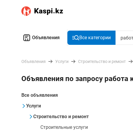
Объявления
Все категории
Объявления
Услуги
Строительство и ремонт
Объявления по запросу работа 
Все объявления
Услуги
Строительство и ремонт
Строительные услуги