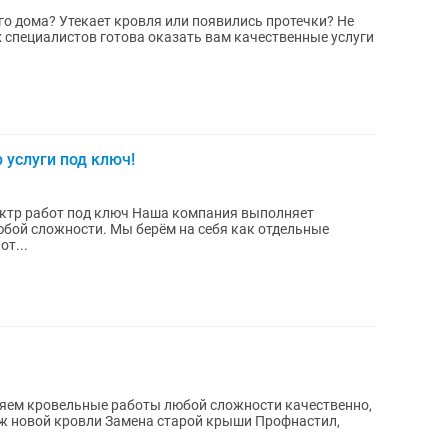
о дома? Утекает кровля или появились протечки? Не
 специалистов готова оказать вам качественные услуги
услуги под ключ!
юч Наша компания выполняет
бой сложности. Мы берём на себя как отдельные
от...