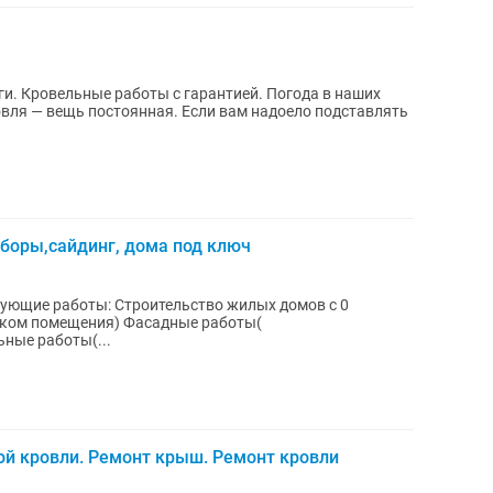
 наших
овля — вещь постоянная. Если вам надоело подставлять
аборы,сайдинг, дома под ключ
,ком помещения) Фасадные работы(
ные работы(...
й кровли. Ремонт крыш. Ремонт кровли