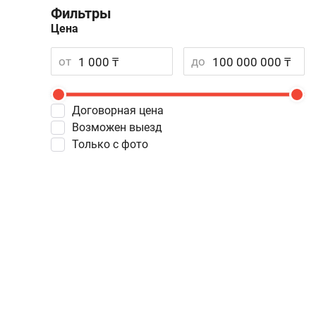
Фильтры
Цена
от
до
Договорная цена
Возможен выезд
Только с фото