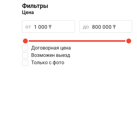
Фильтры
Цена
от
до
Договорная цена
Возможен выезд
Только с фото