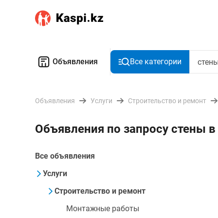
Объявления
Все категории
Объявления
Услуги
Строительство и ремонт
Объявления по запросу стены в
Все объявления
Услуги
Строительство и ремонт
Монтажные работы