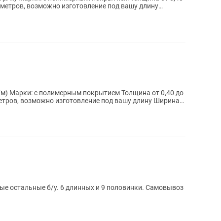
7 метров, возможно изготовление под вашу длину
/м) Марки: с полимерным покрытием Толщина от 0,40 до
 метров, возможно изготовление под вашу длину Ширина
вые остальные б/у. 6 длинных и 9 половинки. Самовывоз