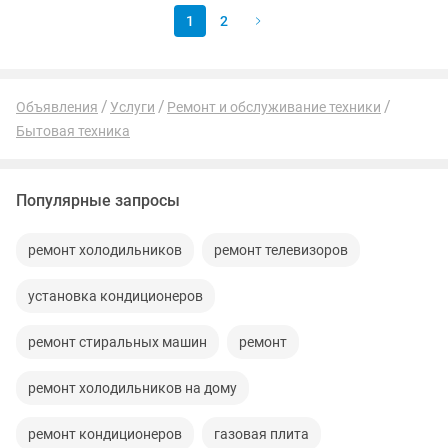
1
2
Объявления
Услуги
Ремонт и обслуживание техники
Бытовая техника
Популярные запросы
ремонт холодильников
ремонт телевизоров
установка кондиционеров
ремонт стиральных машин
ремонт
ремонт холодильников на дому
ремонт кондиционеров
газовая плита