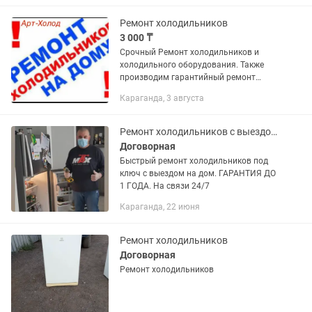
Ремонт холодильников
3 000 ₸
Срочный Ремонт холодильников и
холодильного оборудования. Также
производим гарантийный ремонт
холодильников LG
Караганда, 3 августа
Ремонт холодильников с выездом на дом
Договорная
Быстрый ремонт холодильников под
ключ с выездом на дом. ГАРАНТИЯ ДО
1 ГОДА. На связи 24/7
Караганда, 22 июня
Ремонт холодильников
Договорная
Ремонт холодильников