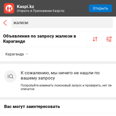
Kaspi.kz
Открыть
Открыть в Приложении Kaspi.kz
Объявления по запросу жалюзи в
Караганде
Караганда
К сожалению, мы ничего не нашли по
вашему запросу
Попробуйте изменить поисковый запрос и проверить, нет ли
опечаток
Вас могут заинтересовать