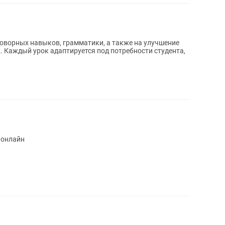
оворных навыков, грамматики, а также на улучшение
. Каждый урок адаптируется под потребности студента,
 онлайн