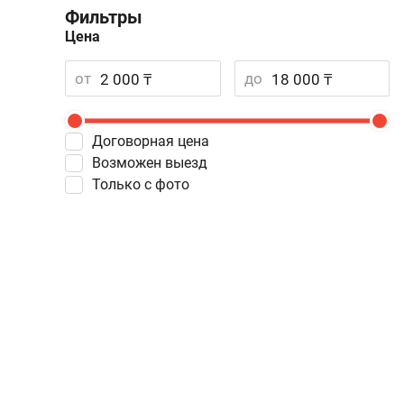
Фильтры
Цена
от
до
Договорная цена
Возможен выезд
Только с фото