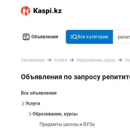
Объявления
Все категории
Объявления
Услуги
Образование, курсы
Пр
Объявления по запросу репитит
Все объявления
Услуги
Образование, курсы
Предметы школы и ВУЗа