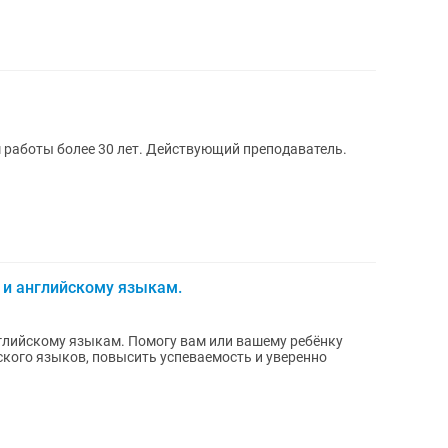
 работы более 30 лет. Действующий преподаватель.
 и английскому языкам.
омогу вам или вашему ребёнку
ского языков, повысить успеваемость и уверенно