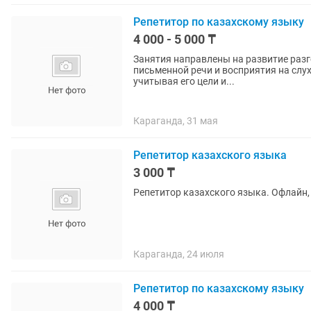
Репетитор по казахскому языку
4 000 - 5 000 ₸
Занятия направлены на развитие разг
письменной речи и восприятия на слух
учитывая его цели и...
Караганда, 31 мая
Репетитор казахского языка
3 000 ₸
Репетитор казахского языка. Офлайн,
Караганда, 24 июля
Репетитор по казахскому языку
4 000 ₸