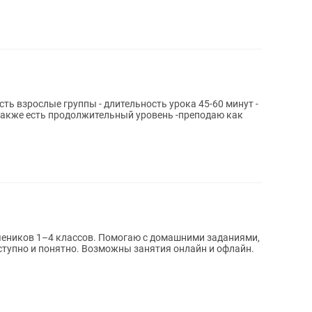
также есть продолжительный уровень -преподаю как
чеников 1–4 классов. Помогаю с домашними заданиями,
тупно и понятно. Возможны занятия онлайн и офлайн.