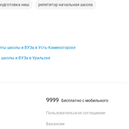
подготовка ниш
репетитор начальная школа
ты школы и ВУЗа в Усть-Каменогорске
 школы и ВУЗа в Уральске
9999
Бесплатно с мобильного
Пользовательское соглашение
Вакансии