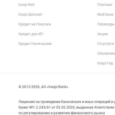
Kaspi Red
Платежи
Kaspi Депозит
Мой Банк
Кредит на Покупки
Переводы
Кредит для ИП
Акции
Кредит Наличными
Госуслуги
Объявлен
Kaspi Гид
© 2012-2026, АО «Kaspi Bank»
Лицензия на проведение банковских и иных операций и 
бумаг №1.2.245/61 от 03.02.2020, выданная Агентством