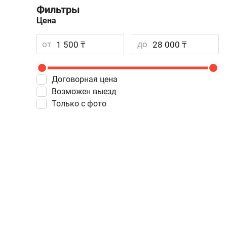
Фильтры
Цена
от
до
Договорная цена
Возможен выезд
Только с фото