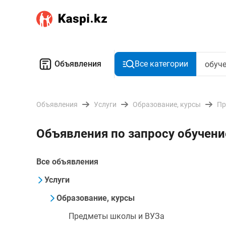
Объявления
Все категории
Объявления
Услуги
Образование, курсы
Пр
Объявления по запросу обучени
Все объявления
Услуги
Образование, курсы
Предметы школы и ВУЗа