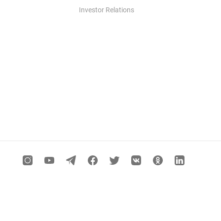
Investor Relations