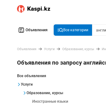
Объявления
Все категории
Объявления
Услуги
Образование, курсы
Ин
Объявления по запросу английс
Все объявления
Услуги
Образование, курсы
Иностранные языки