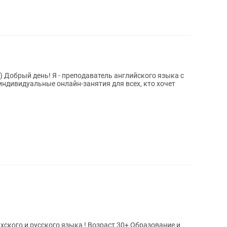
) Добрый день! Я - преподаватель английского языка с
индивидуальные онлайн-занятия для всех, кто хочет