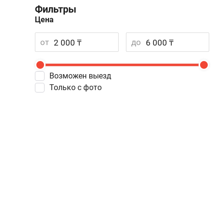
Фильтры
Цена
от
до
Возможен выезд
Только с фото