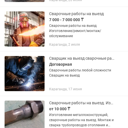
Караганда, 20 июня
генератором
Сварочные работы на выезд
7 000 - 7 000 000 ₸
Сварочные работы на выезд
Изготовление/ремонт/монтаж/
обслуживание
Караганда, 2 июля
Сварщик на выезд сварочные работы
Договорная
Сварочные работы любой сложности
Сварщик на выезд
Караганда, 17 июня
Сварочные работы на выезд. Изготовление металлических конструкций.
от 10 000 ₸
Изготовление металлоконструкций,
сварочные работы на выезд. Монтаж и
сварка трубопроводов отопления и