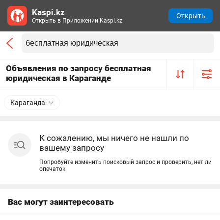
Kaspi.kz
Открыть
Открыть в Приложении Kaspi.kz
Объявления по запросу бесплатная
юридическая в Караганде
Караганда
К сожалению, мы ничего не нашли по
вашему запросу
Попробуйте изменить поисковый запрос и проверить, нет ли
опечаток
Вас могут заинтересовать