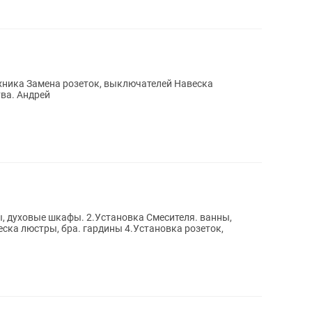
тва. Андрей
, духовые шкафы. 2.Установка Смесителя. ванны,