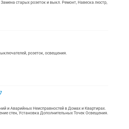
 Замена старых розеток и выкл. Ремонт, Навеска люстр,
ыключателей, розеток, освещения.
7
ний и Аварийных Неисправностей в Домах и Квартирах.
ение стен, Установка Дополнительных Точек Освещения.