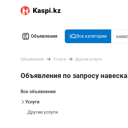
Объявления
Все категории
Объявления
Услуги
Другие услуги
Объявления по запросу навеска
Все объявления
Услуги
Другие услуги