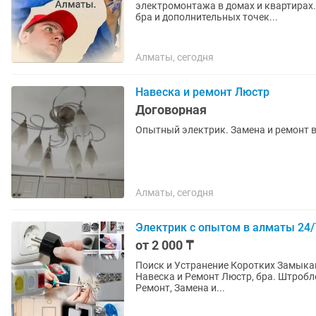
электромонтажа в домах и квартирах.
бра и дополнительных точек...
Алматы, сегодня
Навеска и ремонт Люстр
Договорная
Опытный электрик. Замена и ремонт в
Алматы, сегодня
Электрик с опытом в алматы 24/
от 2 000 ₸
Поиск и Устранение Коротких Замыка
Навеска и Ремонт Люстр, бра. Штробл
Ремонт, Замена и...