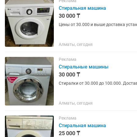
Реклама
Стиральная машина
30 000 ₸
Цены от 30.000 и выше доставка уста
Алматы, сегодня
Реклама
Стиральные машины
30 000 ₸
Стиралки от 30.000 до 100.000. Доста
Алматы, сегодня
Реклама
Стиральная машина
25 000 ₸