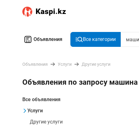
Объявления
Все категории
Объявления
Услуги
Другие услуги
Объявления по запросу машина
Все объявления
Услуги
Другие услуги