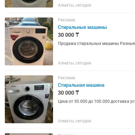
Алматы, сегодня
Реклама
Стиральные машины
30 000 ₸
Алматы, сегодня
Реклама
Стиральная машина
30 000 ₸
Цена от 30.000 до 100.000 доставка у
Алматы, сегодня