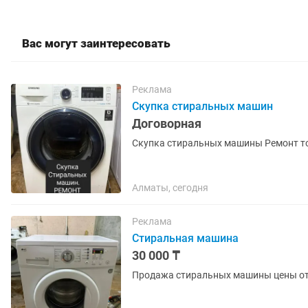
Вас могут заинтересовать
Реклама
Скупка стиральных машин
Договорная
Скупка стиральных машины Ремонт т
Алматы, сегодня
Реклама
Стиральная машина
30 000 ₸
Продажа стиральных машины цены от