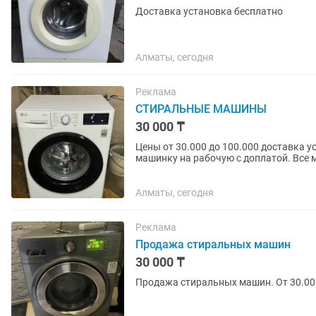
Доставка установка бесплатно
Алматы, сегодня
Реклама
СТИРАЛЬНЫЕ МАШИНЫ
30 000 ₸
Цены от 30.000 до 100.000 доставка 
машинку на рабочую с доплатой. Все
Алматы, сегодня
Реклама
Продажа стиральных машин
30 000 ₸
Продажа стиральных машин. От 30.00