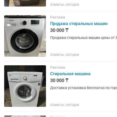
Алматы, сегодня
Реклама
Продажа стиральных машин
30 000 ₸
Продажа стиральных машин цены от 3
Алматы, сегодня
Реклама
Стиральная машина
30 000 ₸
Доставка установка бесплатно по гор
Алматы, сегодня