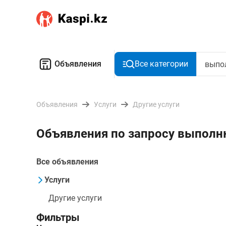
Объявления
Все категории
Объявления
Услуги
Другие услуги
Объявления по запросу выполн
Все объявления
Услуги
Другие услуги
Фильтры