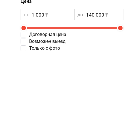
Цена
от
до
Договорная цена
Возможен выезд
Только с фото