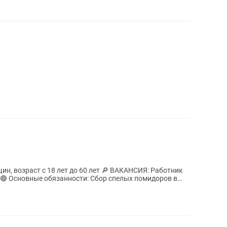
18 лет до 60 лет 🔎 ВАКАНСИЯ: Работник