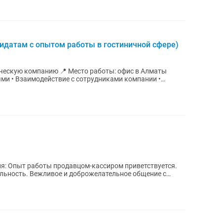
идатам с опытом работы в гостиничной сфере)
Место работы: офис в Алматы
ями • Взаимодействие с сотрудниками компании •
ельное общение с