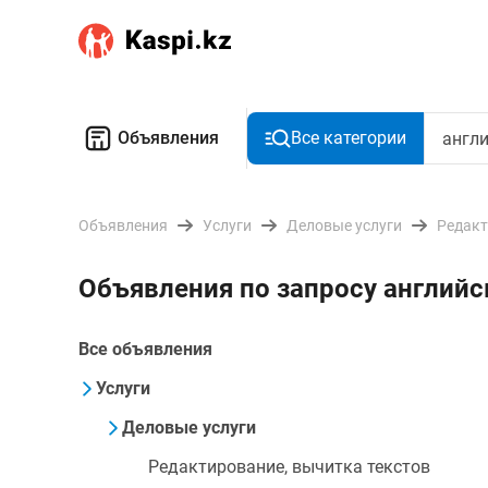
Объявления
Все категории
Объявления
Услуги
Деловые услуги
Редакт
Объявления по запросу английс
Все объявления
Услуги
Деловые услуги
Редактирование, вычитка текстов