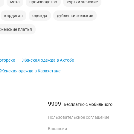
и
меха
производство
куртки женские
кардиган
одежда
дубленки женские
женские платья
огорске
Женская одежда в Актобе
Женская одежда в Казахстане
9999
Бесплатно с мобильного
Пользовательское соглашение
Вакансии