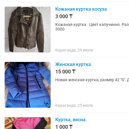
Кожаная куртка косуха
3 000 ₸
Кожаная куртка . Цвет капучинно. Раз
3000
Караганда, 29 июля
Женская куртка
15 000 ₸
Новая женская куртка, размер 42 "S".
Караганда, 25 июля
Куртка, весна.
1 000 ₸