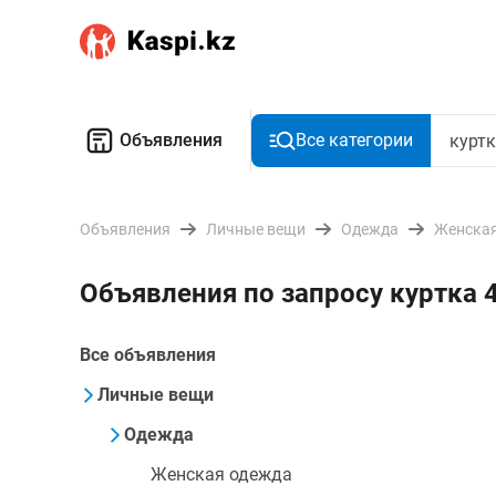
Объявления
Все категории
Объявления
Личные вещи
Одежда
Женская
Объявления по запросу куртка 
Все объявления
Личные вещи
Одежда
Женская одежда