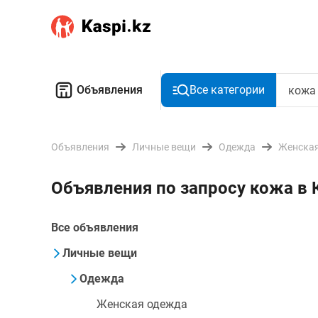
Объявления
Все категории
Объявления
Личные вещи
Одежда
Женская
Объявления по запросу кожа в
Все объявления
Личные вещи
Одежда
Женская одежда