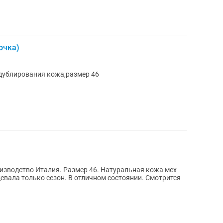
очка)
дублирования кожа,размер 46
изводство Италия. Размер 46. Натуральная кожа мех
евала только сезон. В отличном состоянии. Смотрится