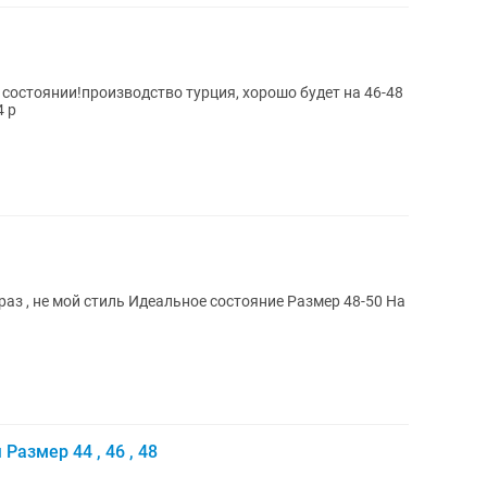
 состоянии!производство турция, хорошо будет на 46-48
4 р
Размер 44 , 46 , 48