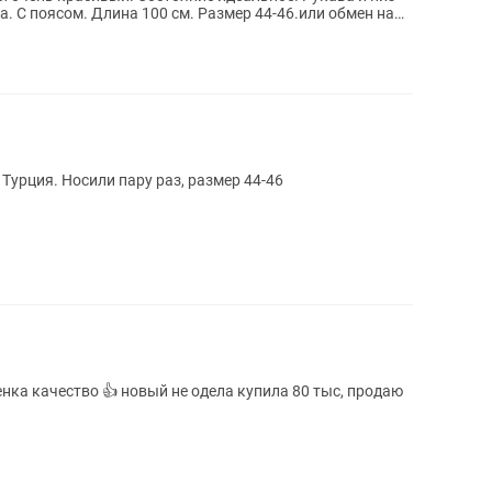
. С поясом. Длина 100 см. Размер 44-46.или обмен на
Турция. Носили пару раз, размер 44-46
нка качество 👍 новый не одела купила 80 тыс, продаю