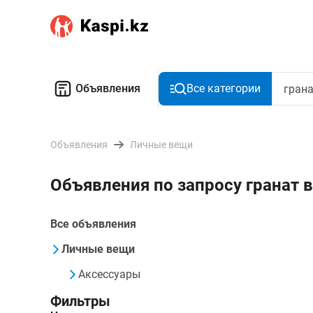
Объявления
Все категории
Объявления
Личные вещи
Объявления по запросу гранат 
Все объявления
Личные вещи
Аксессуары
Фильтры