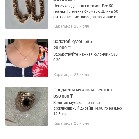
Цепочка сделана на заказ. Вес 50
грамм. Плетение бисмарк. Длина 60
см. Состояние новое, заказывали в
2026 году.
Караганда, 28 июля
Золотой кулон 585
20 000 ₸
Здравствуйте, нежная кулончик 585 ,
0,30
Караганда, 28 июля
Продается мужская печатка
850 000 ₸
Золотая мужская печатка
эксклюзивный дизайн 14,96 гр размер
19,5 торг
Караганда, 28 июля