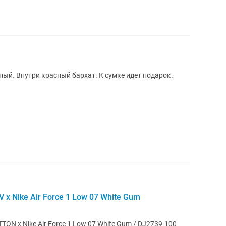
ный. Внутри красный бархат. К сумке идет подарок.
x Nike Air Force 1 Low 07 White Gum