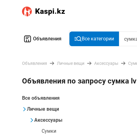
Объявления
Все категории
Объявления
Личные вещи
Аксессуары
Сум
Объявления по запросу сумка l
Все объявления
Личные вещи
Аксессуары
Сумки