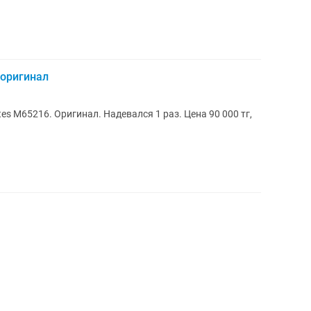
 оригинал
216. Оригинал. Надевался 1 раз. Цена 90 000 тг,