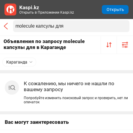
Kaspi.kz
Открыть
Открыть в Приложении Kaspi.kz
Объявления по запросу molecule
капсулы для в Караганде
Караганда
К сожалению, мы ничего не нашли по
вашему запросу
Попробуйте изменить поисковый запрос и проверить, нет ли
опечаток
Вас могут заинтересовать