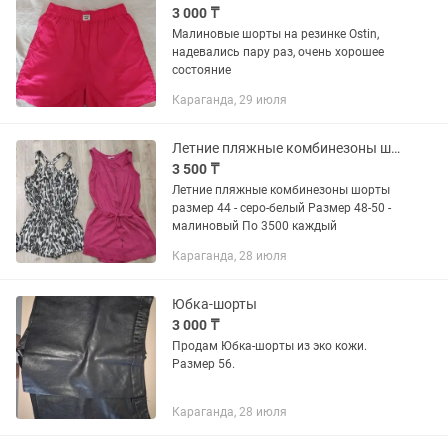
3 000 ₸
Малиновые шорты на резинке Ostin,
надевались пару раз, очень хорошее
состояние
Караганда, 29 июля
Летние пляжные комбинезоны шорты
3 500 ₸
Летние пляжные комбинезоны шорты
размер 44 - серо-белый Размер 48-50 -
малиновый По 3500 каждый
Караганда, 28 июля
Юбка-шорты
3 000 ₸
Продам Юбка-шорты из эко кожи.
Размер 56.
Караганда, 28 июля