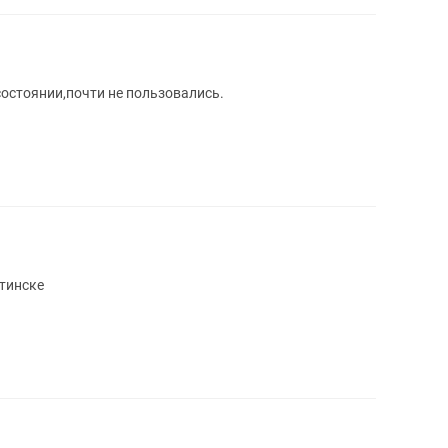
остоянии,почти не пользовались.
ахтинске