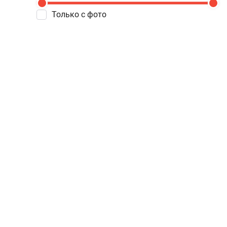
Только с фото