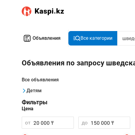
Объявления
Все категории
Объявления по запросу шведска
Все объявления
Детям
Фильтры
Цена
от
до