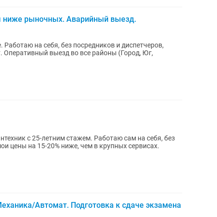
ы ниже рыночных. Аварийный выезд.
 Работаю на себя, без посредников и диспетчеров,
. Оперативный выезд во все районы (Город, Юг,
техник с 25-летним стажем. Работаю сам на себя, без
ои цены на 15-20% ниже, чем в крупных сервисах.
еханика/Автомат. Подготовка к сдаче экзамена