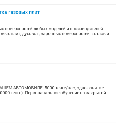
тка газовых плит
ых поверхностей любых моделей и производителей
ЕМ АВТОМОБИЛЕ. 5000 тенге/час, одно занятие
 обучение на закрытой