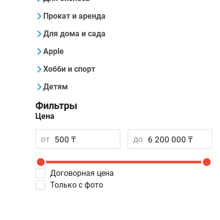
Прокат и аренда
Для дома и сада
Apple
Хобби и спорт
Детям
Фильтры
Цена
от
до
Договорная цена
Только с фото