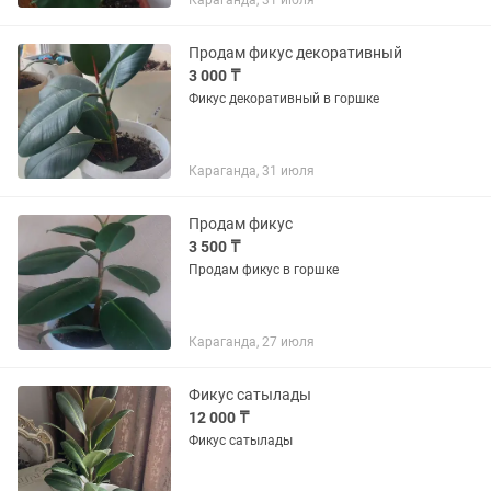
Караганда, 31 июля
Продам фикус декоративный
3 000 ₸
Фикус декоративный в горшке
Караганда, 31 июля
Продам фикус
3 500 ₸
Продам фикус в горшке
Караганда, 27 июля
Фикус сатылады
12 000 ₸
Фикус сатылады