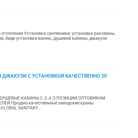
 отопления Установка сантехники: установка раковины,
а, биде установка ванны, душевой кабины, джакузи
И ДЖАКУЗИ С УСТАНОВКОЙ КАЧЕСТВЕННО 20
УШЕВЫЕ КАБИНЫ 2 ,3 ,4 ,5 ПОЗИЦИИ ОПТОВИКАМ
кие краны
GLOBAL SANITARY...