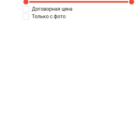
Договорная цена
Только с фото