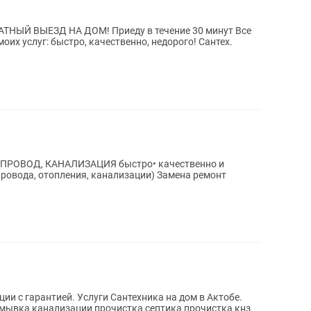
ОПРОВОД, КАНАЛИЗАЦИЯ быстро• качественно и
ии с гарантией. Услуги Сантехника на дом в Актобе.
канализации прочистка септика прочистка кнз