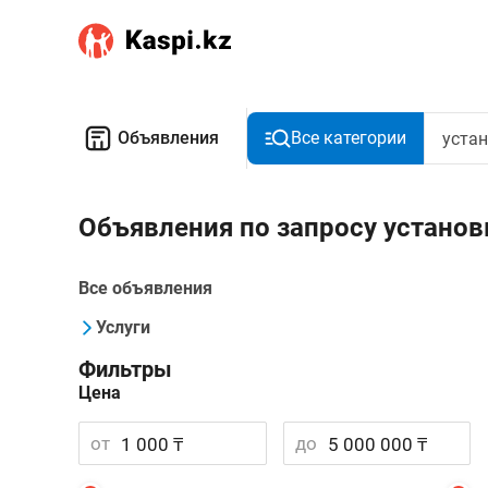
Объявления
Все категории
Объявления по запросу установ
Все объявления
Услуги
Фильтры
Цена
от
до