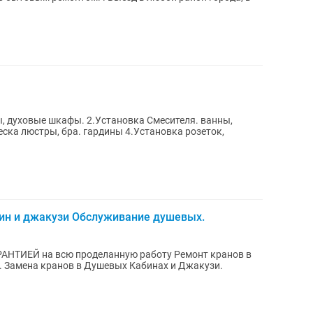
, духовые шкафы. 2.Установка Смесителя. ванны,
бин и джакузи Обслуживание душевых.
РАНТИЕЙ на всю проделанную работу Ремонт кранов в
и.