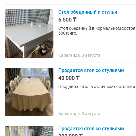
Стол обеденный и стулья
6 500 ₸
Стол обеденный в нормальном состоян
500тенге.
Караганда, 3 августа
Продается стол со стульями
40 000 ₸
Продается стол в отличном состоянии
Караганда, 3 августа
Продается стол со стульями