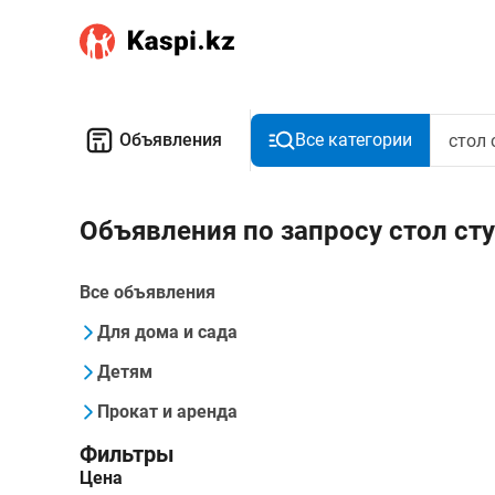
Объявления
Все категории
Объявления по запросу стол ст
Все объявления
Для дома и сада
Детям
Прокат и аренда
Фильтры
Цена