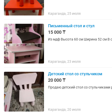
Караганда, 25 июля
Письменный стол и стул
15 000 ₸
Из мд
Караганда, 23 июля
Детский стол со стульчиком
20 000 ₸
Продаю детский стол со стульчиками 
Караганда, 20 июля