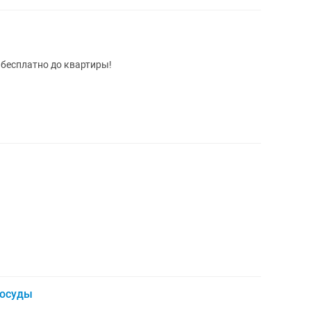
 бесплатно до квартиры!
посуды