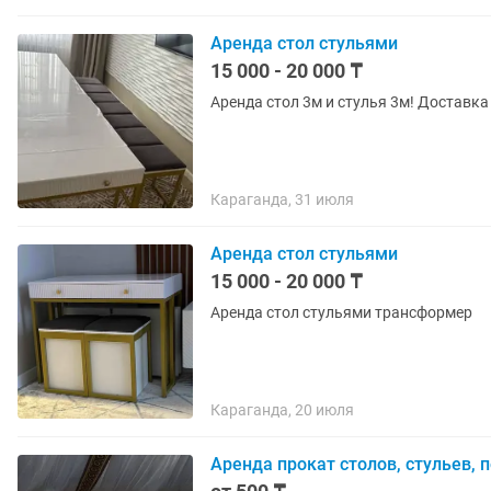
Аренда стол стульями
15 000 - 20 000 ₸
Аренда стол 3м и стулья 3м! Доставка
Караганда, 31 июля
Аренда стол стульями
15 000 - 20 000 ₸
Аренда стол стульями трансформер
Караганда, 20 июля
Аренда прокат столов, стульев, 