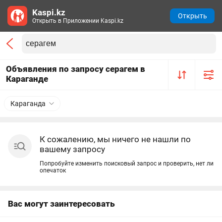
Kaspi.kz
Открыть
Открыть в Приложении Kaspi.kz
Объявления по запросу серагем в
Караганде
Караганда
К сожалению, мы ничего не нашли по
вашему запросу
Попробуйте изменить поисковый запрос и проверить, нет ли
опечаток
Вас могут заинтересовать