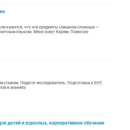
ке
еня зовут Карим. Помогаю
м стажем. Педагог-исследователь. Подготовка к ЕНТ,
лов в знаниях
для детей и взрослых, корпоративное обучение