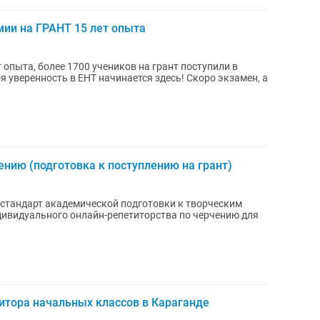
мии на ГРАНТ 15 лет опыта
 опыта, более 1700 учеников на грант поступили в
нию (подготовка к поступлению на грант)
стандарт академической подготовки к творческим
итора начальных классов в Караганде