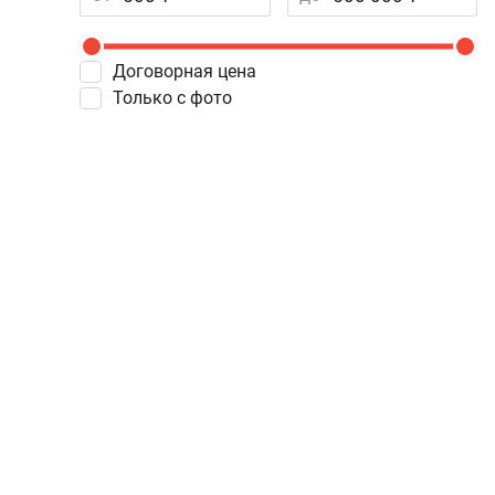
Договорная цена
Только с фото