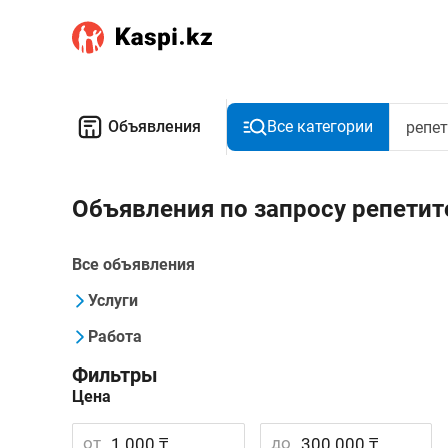
Объявления
Все категории
Объявления по запросу репетит
Все объявления
Услуги
Работа
Фильтры
Цена
от
до