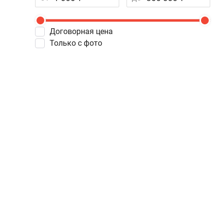
Договорная цена
Только с фото