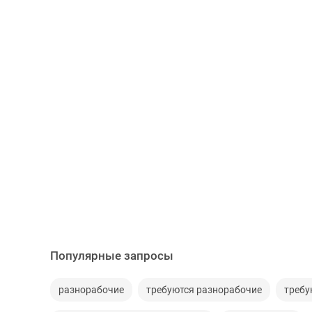
Популярные запросы
разнорабочие
требуются разнорабочие
требу