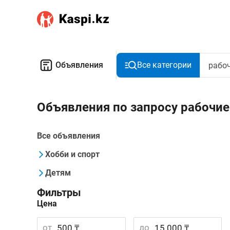
Объявления
Все категории
Объявления по запросу рабочие
Все объявления
Хобби и спорт
Детям
Фильтры
Цена
от
до