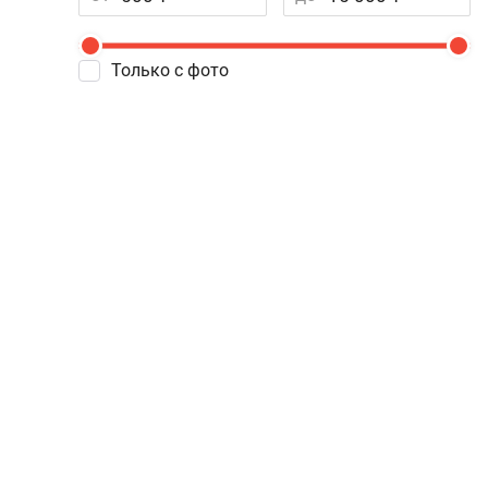
Только с фото