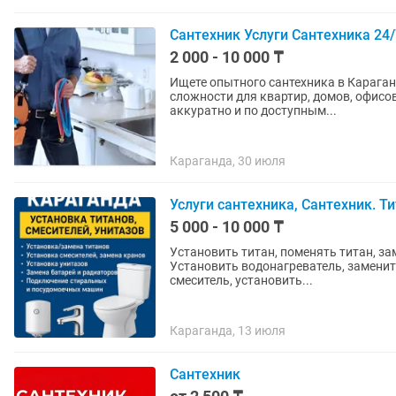
Сантехник Услуги Сантехника 24/
2 000 - 10 000 ₸
Ищете опытного сантехника в Карага
сложности для квартир, домов, офисов
аккуратно и по доступным...
Караганда, 30 июля
Услуги сантехника, Сантехник. Ти
5 000 - 10 000 ₸
Установить титан, поменять титан, за
Установить водонагреватель, заменить
смеситель, установить...
Караганда, 13 июля
Сантехник