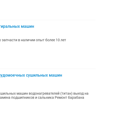
тиральных машин
запчасти в наличии опыт более 10 лет
посудомоечных сушильных машин
шильных машин водонагревателей (титан) выезд на