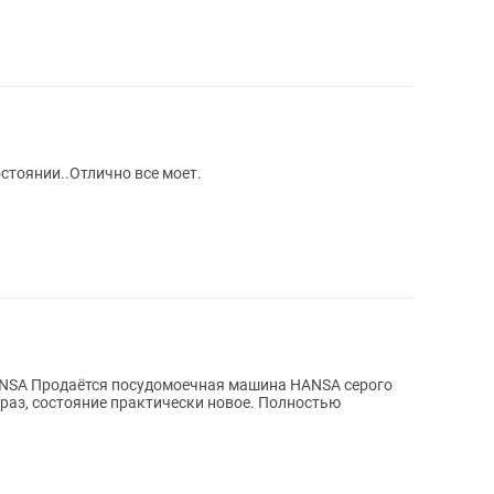
стоянии..Отлично все моет.
A серого
 раз, состояние практически новое. Полностью