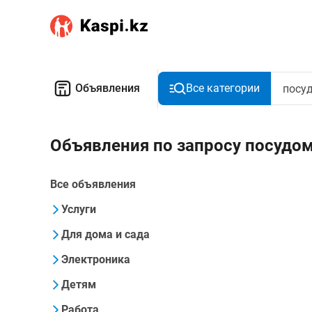
Объявления
Все категории
Объявления по запросу посудо
Все объявления
Услуги
Для дома и сада
Электроника
Детям
Работа