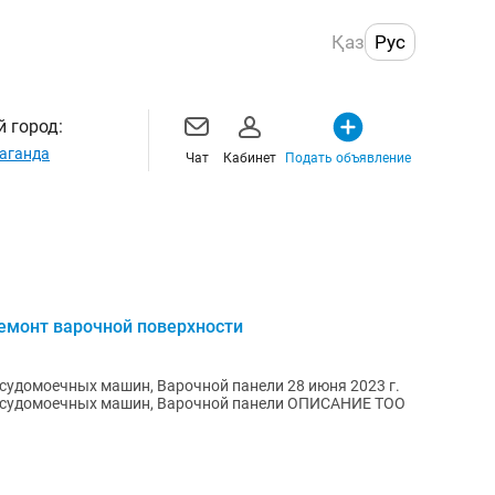
Қаз
Рус
 город:
аганда
Чат
Кабинет
Подать объявление
монт варочной поверхности
судомоечных машин, Варочной панели 28 июня 2023 г.
ечных машин, Варочной панели ОПИСАНИЕ ТОО