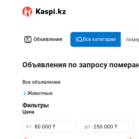
Объявления
Все категории
Объявления по запросу помера
Все объявления
Животные
Фильтры
Цена
от
до