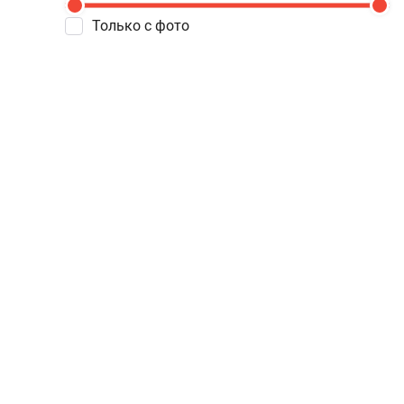
Только с фото